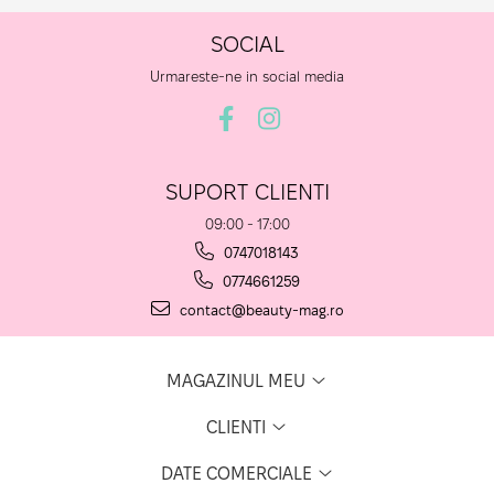
SOCIAL
Urmareste-ne in social media
SUPORT CLIENTI
09:00 - 17:00
0747018143
0774661259
contact@beauty-mag.ro
MAGAZINUL MEU
CLIENTI
DATE COMERCIALE