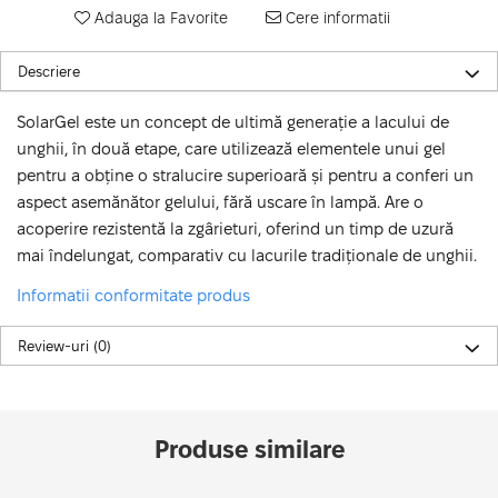
Adauga la Favorite
Cere informatii
Descriere
SolarGel este un concept de ultimă generație a lacului de
unghii, în două etape, care utilizează elementele unui gel
pentru a obține o stralucire superioară și pentru a conferi un
aspect asemănător gelului, fără uscare în lampă. Are o
acoperire rezistentă la zgârieturi, oferind un timp de uzură
mai îndelungat, comparativ cu lacurile tradiționale de unghii.
Informatii conformitate produs
Review-uri
(0)
Produse similare