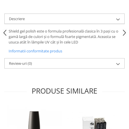
Descriere
Shield gel polish este o formula profesională clasica în 3 pași cu o
gamă largă de culori și o formulă foarte pigmentată. Aceasta se
usuca atât în lămpile UV cât și în cele LED
Informatii conformitate produs
Review-uri
(0)
PRODUSE SIMILARE