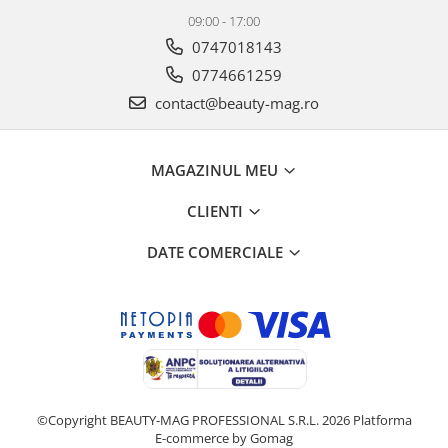
09:00 - 17:00
0747018143
0774661259
contact@beauty-mag.ro
MAGAZINUL MEU
CLIENTI
DATE COMERCIALE
©Copyright BEAUTY-MAG PROFESSIONAL S.R.L. 2026
Platforma
E-commerce by Gomag