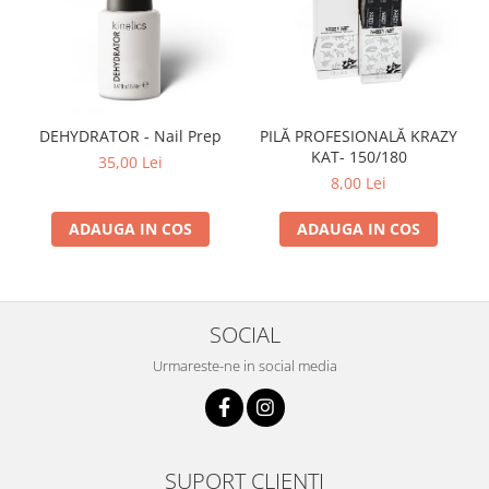
DEHYDRATOR - Nail Prep
PILĂ PROFESIONALĂ KRAZY
KAT- 150/180
35,00 Lei
8,00 Lei
ADAUGA IN COS
ADAUGA IN COS
SOCIAL
Urmareste-ne in social media
SUPORT CLIENTI