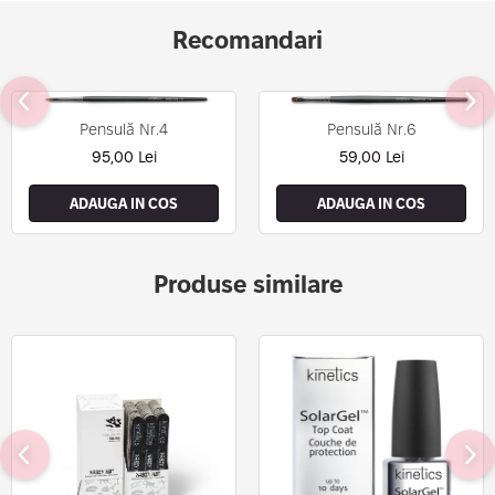
Recomandari
Pensulă Nr.4
Pensulă Nr.6
95,00 Lei
59,00 Lei
ADAUGA IN COS
ADAUGA IN COS
Produse similare