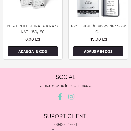
PILĂ PROFESIONALĂ KRAZY
Top - Strat de acoperire Solar
KAT- 150/180
Gel
8,00 Lei
49,00 Lei
ADAUGA IN COS
ADAUGA IN COS
SOCIAL
Urmareste-ne in social media
SUPORT CLIENTI
09:00 - 17:00