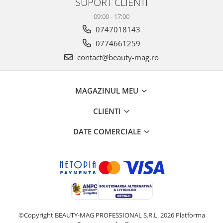
SUPORT CLIENTI
09:00 - 17:00
0747018143
0774661259
contact@beauty-mag.ro
MAGAZINUL MEU
CLIENTI
DATE COMERCIALE
©Copyright BEAUTY-MAG PROFESSIONAL S.R.L. 2026
Platforma