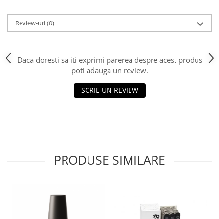
Review-uri
(0)
Daca doresti sa iti exprimi parerea despre acest produs
poti adauga un review.
SCRIE UN REVIEW
PRODUSE SIMILARE