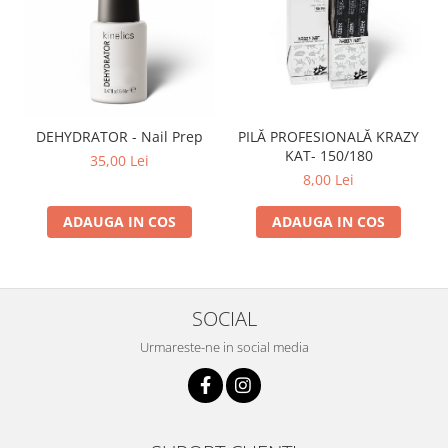
DEHYDRATOR - Nail Prep
PILĂ PROFESIONALĂ KRAZY
KAT- 150/180
35,00 Lei
8,00 Lei
ADAUGA IN COS
ADAUGA IN COS
SOCIAL
Urmareste-ne in social media