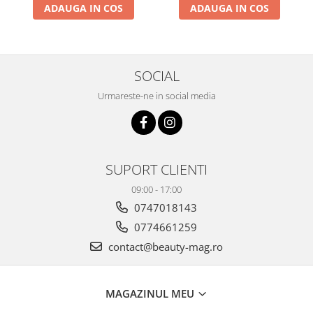
ADAUGA IN COS
ADAUGA IN COS
SOCIAL
Urmareste-ne in social media
SUPORT CLIENTI
09:00 - 17:00
0747018143
0774661259
contact@beauty-mag.ro
MAGAZINUL MEU