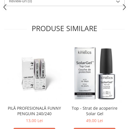
Review-uri
(0)
PRODUSE SIMILARE
PILĂ PROFESIONALĂ FUNNY
Top - Strat de acoperire
PENGUIN 240/240
Solar Gel
13,00 Lei
49,00 Lei