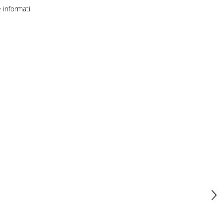
informatii