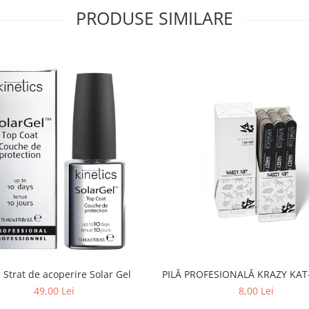
PRODUSE SIMILARE
PILĂ PROFESIONALĂ KRAZY KAT-
 Strat de acoperire Solar Gel
8,00 Lei
49,00 Lei