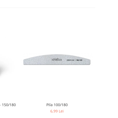
 150/180
Pila 100/180
6,99 Lei