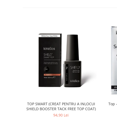
TOP SMART (CREAT PENTRU A INLOCUI
Top -
SHIELD BOOSTER TACK FREE TOP COAT)
94,90 Lei