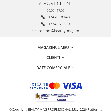
SUPORT CLIENTI
09:00 - 17:00
0747018143
0774661259
contact@beauty-mag.ro
MAGAZINUL MEU
CLIENTI
DATE COMERCIALE
©Copyright BEAUTY-MAG PROFESSIONAL S.R.L. 2026
Platforma