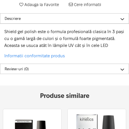
Adauga la Favorite
Cere informatii
Descriere
Shield gel polish este o formula profesională clasica în 3 pași
cu o gamă largă de culori și o formulă foarte pigmentată.
Aceasta se usuca atât în lămpile UV cât și în cele LED
Informatii conformitate produs
Review-uri
(0)
Produse similare