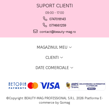
SUPORT CLIENTI
09:00 - 17:00
0747018143
0774661259
contact@beauty-mag.ro
MAGAZINUL MEU
CLIENTI
DATE COMERCIALE
©Copyright BEAUTY-MAG PROFESSIONAL S.R.L. 2026
Platforma E-
commerce by Gomag