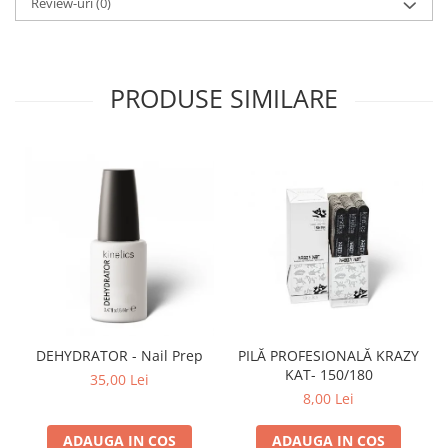
Review-uri
(0)
PRODUSE SIMILARE
DEHYDRATOR - Nail Prep
PILĂ PROFESIONALĂ KRAZY
KAT- 150/180
35,00 Lei
8,00 Lei
ADAUGA IN COS
ADAUGA IN COS