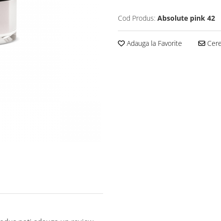
Cod Produs:
Absolute pink 42
Adauga la Favorite
Cere 