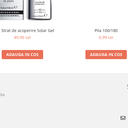
 Strat de acoperire Solar Gel
Pila 100/180
49,00 Lei
6,99 Lei
ADAUGA IN COS
ADAUGA IN COS
dia