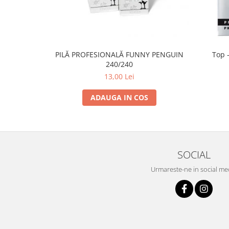
PILĂ PROFESIONALĂ FUNNY PENGUIN
Top -
240/240
13,00 Lei
ADAUGA IN COS
SOCIAL
Urmareste-ne in social me