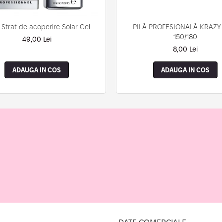
 Strat de acoperire Solar Gel
PILĂ PROFESIONALĂ KRAZY
150/180
49,00 Lei
8,00 Lei
ADAUGA IN COS
ADAUGA IN COS