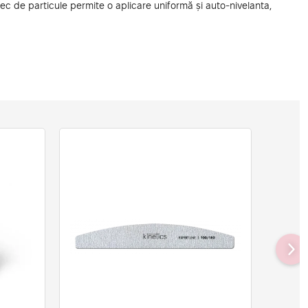
 de particule permite o aplicare uniformă și auto-nivelanta,