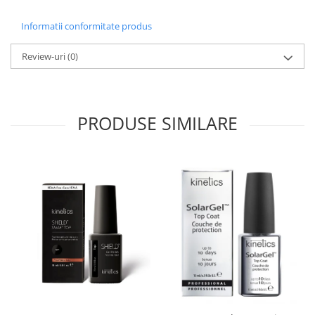
Informatii conformitate produs
Review-uri
(0)
PRODUSE SIMILARE