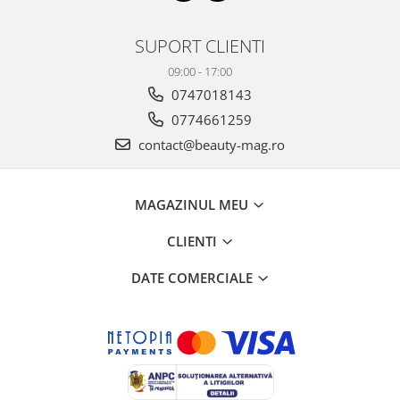
SUPORT CLIENTI
09:00 - 17:00
0747018143
0774661259
contact@beauty-mag.ro
MAGAZINUL MEU
CLIENTI
DATE COMERCIALE