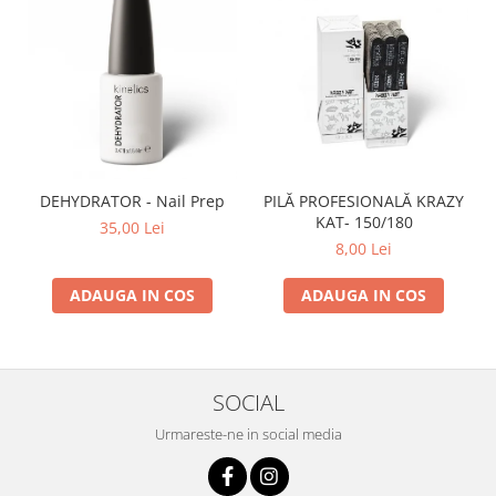
DEHYDRATOR - Nail Prep
PILĂ PROFESIONALĂ KRAZY
KAT- 150/180
35,00 Lei
8,00 Lei
ADAUGA IN COS
ADAUGA IN COS
SOCIAL
Urmareste-ne in social media