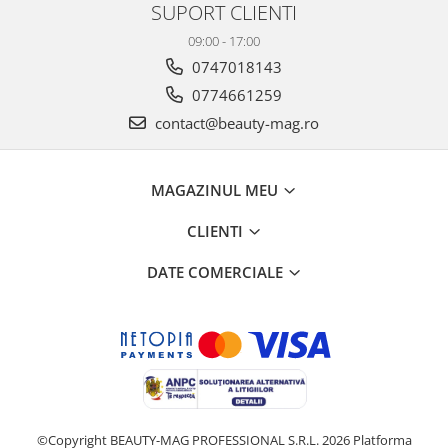
SUPORT CLIENTI
09:00 - 17:00
0747018143
0774661259
contact@beauty-mag.ro
MAGAZINUL MEU
CLIENTI
DATE COMERCIALE
©Copyright BEAUTY-MAG PROFESSIONAL S.R.L. 2026
Platforma