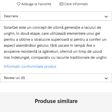
Adauga la Favorite
Cere informatii
Descriere
SolarGel este un concept de ultimă generație a lacului de
unghii, în două etape, care utilizează elementele unui gel
pentru a obține o stralucire superioară și pentru a conferi un
aspect asemănător gelului, fără uscare în lampă. Are o
acoperire rezistentă la zgârieturi, oferind un timp de uzură
mai îndelungat, comparativ cu lacurile tradiționale de unghii.
Informatii conformitate produs
Review-uri
(0)
Produse similare