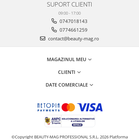
SUPORT CLIENTI
09:00 - 17:00
0747018143
0774661259
contact@beauty-mag.ro
MAGAZINUL MEU
CLIENTI
DATE COMERCIALE
©Copyright BEAUTY-MAG PROFESSIONAL S.R.L. 2026
Platforma