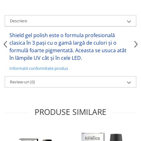
Descriere
Shield gel polish este o formula profesională
clasica în 3 pași cu o gamă largă de culori și o
formulă foarte pigmentată. Aceasta se usuca atât
în lămpile UV cât și în cele LED.
Informatii conformitate produs
Review-uri
(0)
PRODUSE SIMILARE