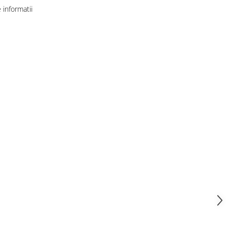
informatii