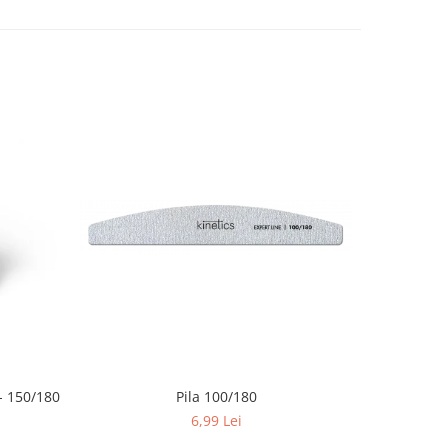
 150/180
Pila 100/180
6,99 Lei