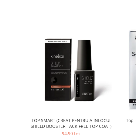
TOP SMART (CREAT PENTRU A INLOCUI
Top -
SHIELD BOOSTER TACK FREE TOP COAT)
94,90 Lei