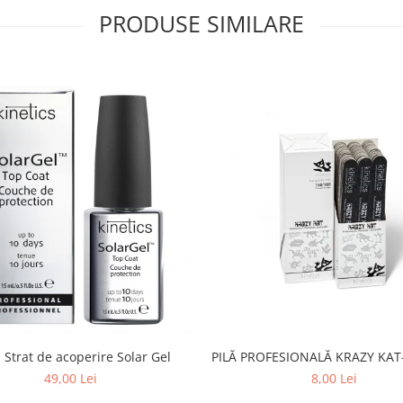
PRODUSE SIMILARE
PILĂ PROFESIONALĂ KRAZY KAT-
 Strat de acoperire Solar Gel
8,00 Lei
49,00 Lei