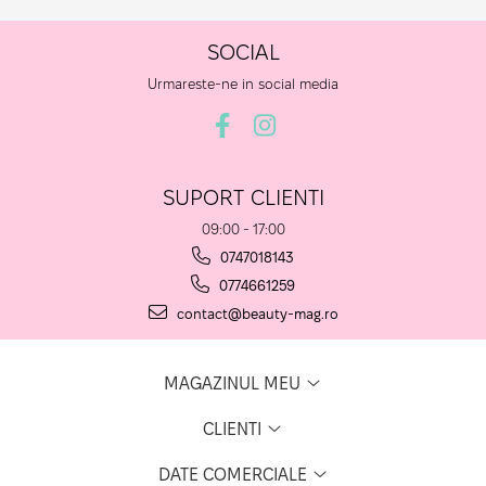
SOCIAL
Urmareste-ne in social media
SUPORT CLIENTI
09:00 - 17:00
0747018143
0774661259
contact@beauty-mag.ro
MAGAZINUL MEU
CLIENTI
DATE COMERCIALE