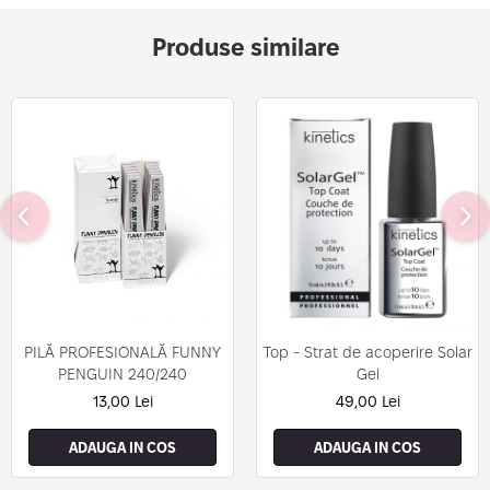
Produse similare
PILĂ PROFESIONALĂ FUNNY
Top - Strat de acoperire Solar
PENGUIN 240/240
Gel
13,00 Lei
49,00 Lei
ADAUGA IN COS
ADAUGA IN COS