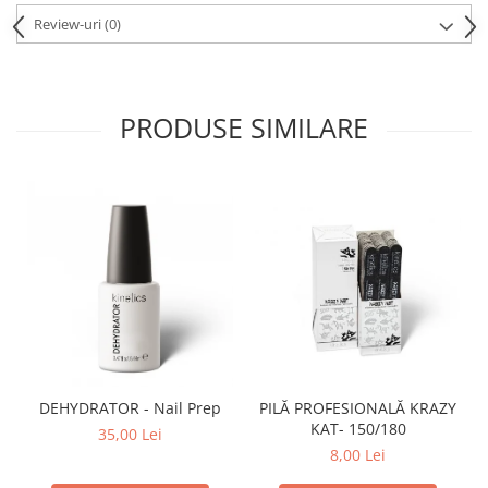
Review-uri
(0)
PRODUSE SIMILARE
DEHYDRATOR - Nail Prep
PILĂ PROFESIONALĂ KRAZY
KAT- 150/180
35,00 Lei
8,00 Lei