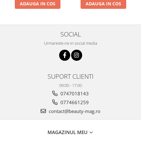
ADAUGA IN COS
ADAUGA IN COS
SOCIAL
Urmareste-ne in social media
SUPORT CLIENTI
09:00 - 17:00
0747018143
0774661259
contact@beauty-mag.ro
MAGAZINUL MEU