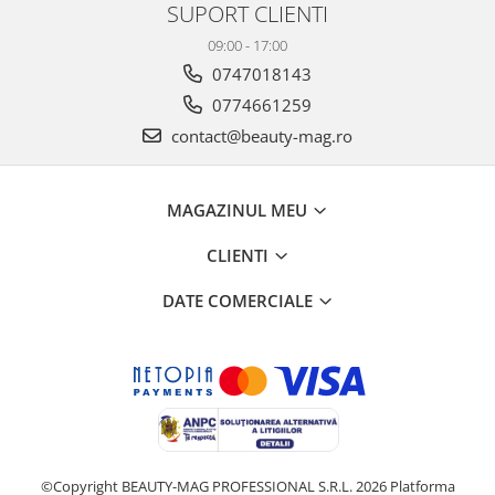
SUPORT CLIENTI
09:00 - 17:00
0747018143
0774661259
contact@beauty-mag.ro
MAGAZINUL MEU
CLIENTI
DATE COMERCIALE
©Copyright BEAUTY-MAG PROFESSIONAL S.R.L. 2026
Platforma