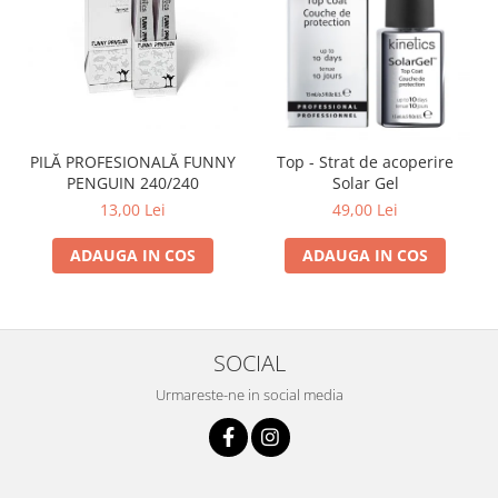
PILĂ PROFESIONALĂ FUNNY
Top - Strat de acoperire
PENGUIN 240/240
Solar Gel
13,00 Lei
49,00 Lei
ADAUGA IN COS
ADAUGA IN COS
SOCIAL
Urmareste-ne in social media