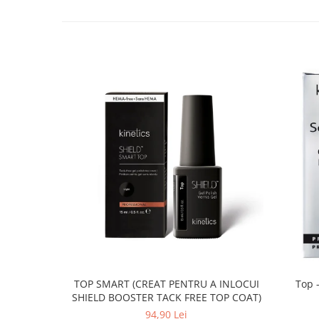
TOP SMART (CREAT PENTRU A INLOCUI
Top -
SHIELD BOOSTER TACK FREE TOP COAT)
94,90 Lei