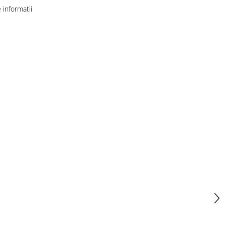
informatii