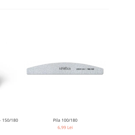
 150/180
Pila 100/180
6,99 Lei