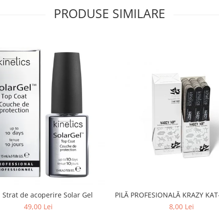
PRODUSE SIMILARE
PILĂ PROFESIONALĂ KRAZY KAT-
 Strat de acoperire Solar Gel
8,00 Lei
49,00 Lei