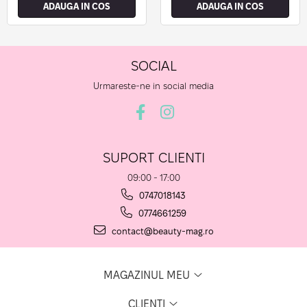
ADAUGA IN COS
ADAUGA IN COS
SOCIAL
Urmareste-ne in social media
SUPORT CLIENTI
09:00 - 17:00
0747018143
0774661259
contact@beauty-mag.ro
MAGAZINUL MEU
CLIENTI