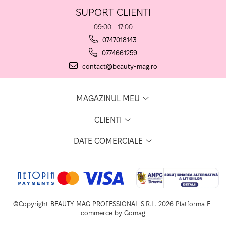
SUPORT CLIENTI
09:00 - 17:00
0747018143
0774661259
contact@beauty-mag.ro
MAGAZINUL MEU
CLIENTI
DATE COMERCIALE
©Copyright BEAUTY-MAG PROFESSIONAL S.R.L. 2026
Platforma E-
commerce by Gomag