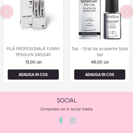
PILĂ PROFESIONALĂ FUNNY
Top - Strat de acoperire Solar
PENGUIN 240/240
Gel
13,00 Lei
49,00 Lei
ADAUGA IN COS
ADAUGA IN COS
SOCIAL
Urmareste-ne in social media