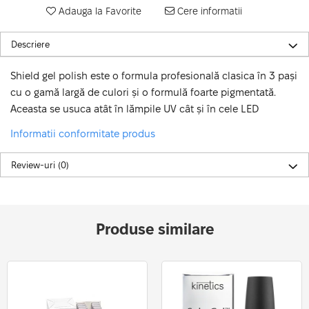
Adauga la Favorite
Cere informatii
Descriere
Shield gel polish este o formula profesională clasica în 3 pași
cu o gamă largă de culori și o formulă foarte pigmentată.
Aceasta se usuca atât în lămpile UV cât și în cele LED
Informatii conformitate produs
Review-uri
(0)
Produse similare