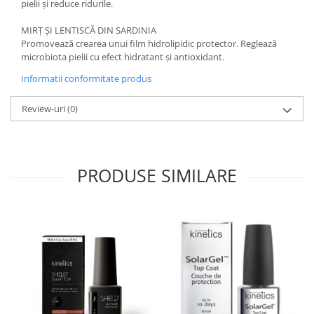
pielii și reduce ridurile.
MIRȚ ȘI LENTISCĂ DIN SARDINIA
Promovează crearea unui film hidrolipidic protector. Reglează
microbiota pielii cu efect hidratant și antioxidant.
Informatii conformitate produs
Review-uri
(0)
PRODUSE SIMILARE