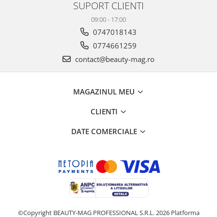
SUPORT CLIENTI
09:00 - 17:00
0747018143
0774661259
contact@beauty-mag.ro
MAGAZINUL MEU
CLIENTI
DATE COMERCIALE
©Copyright BEAUTY-MAG PROFESSIONAL S.R.L. 2026
Platforma