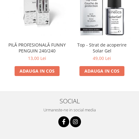
PILĂ PROFESIONALĂ FUNNY
Top - Strat de acoperire
PENGUIN 240/240
Solar Gel
13,00 Lei
49,00 Lei
ADAUGA IN COS
ADAUGA IN COS
SOCIAL
Urmareste-ne in social media