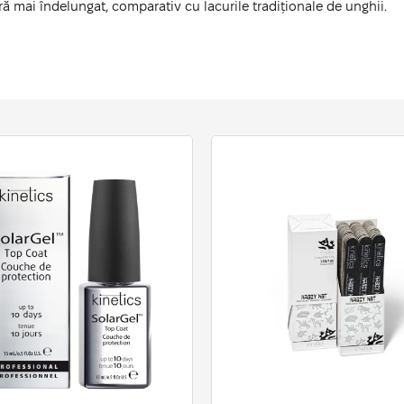
ură mai îndelungat, comparativ cu lacurile tradiționale de unghii.