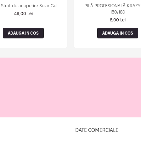
 Strat de acoperire Solar Gel
PILĂ PROFESIONALĂ KRAZY
150/180
49,00 Lei
8,00 Lei
ADAUGA IN COS
ADAUGA IN COS
DATE COMERCIALE