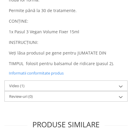
Permite până la 30 de tratamente.
CONȚINE:
1x Pasul 3 Vegan Volume Fixer 15ml
INSTRUCȚIUNI:
Veți lăsa produsul pe gene pentru JUMATATE DIN
TIMPUL folosit pentru balsamul de ridicare (pasul 2).
Informatii conformitate produs
Video
(1)
Review-uri
(0)
PRODUSE SIMILARE