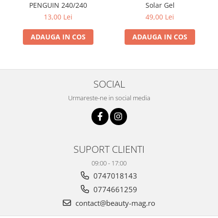
PENGUIN 240/240
Solar Gel
13,00 Lei
49,00 Lei
ADAUGA IN COS
ADAUGA IN COS
SOCIAL
Urmareste-ne in social media
SUPORT CLIENTI
09:00 - 17:00
0747018143
0774661259
contact@beauty-mag.ro