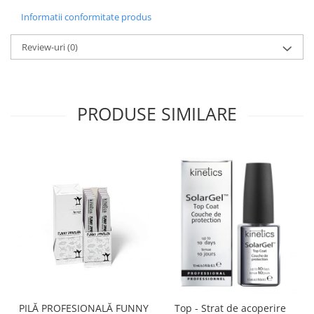
Informatii conformitate produs
Review-uri
(0)
PRODUSE SIMILARE
PILĂ PROFESIONALĂ FUNNY
Top - Strat de acoperire