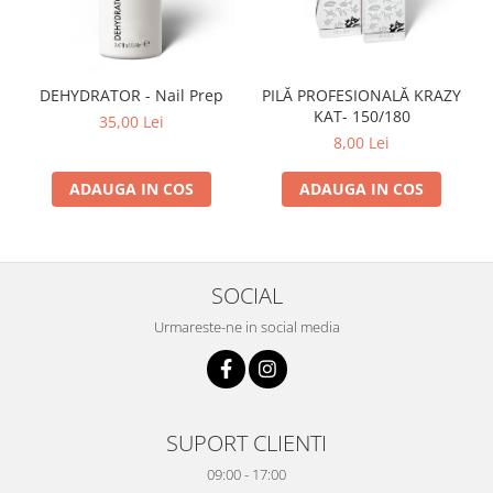
DEHYDRATOR - Nail Prep
PILĂ PROFESIONALĂ KRAZY
KAT- 150/180
35,00 Lei
8,00 Lei
ADAUGA IN COS
ADAUGA IN COS
SOCIAL
Urmareste-ne in social media
SUPORT CLIENTI
09:00 - 17:00