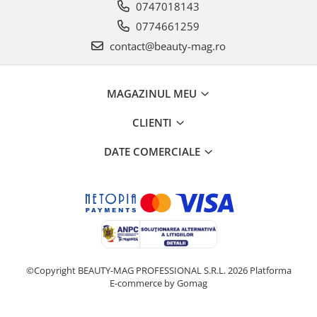
0747018143
0774661259
contact@beauty-mag.ro
MAGAZINUL MEU
CLIENTI
DATE COMERCIALE
©Copyright BEAUTY-MAG PROFESSIONAL S.R.L. 2026
Platforma
E-commerce by Gomag