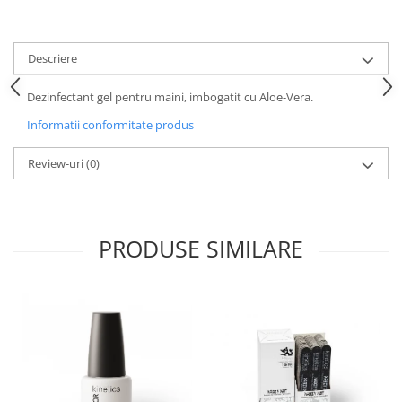
Descriere
Dezinfectant gel pentru maini, imbogatit cu Aloe-Vera.
Informatii conformitate produs
Review-uri
(0)
PRODUSE SIMILARE