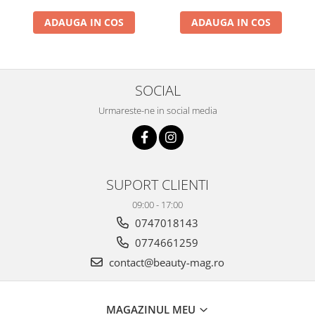
ADAUGA IN COS
ADAUGA IN COS
SOCIAL
Urmareste-ne in social media
SUPORT CLIENTI
09:00 - 17:00
0747018143
0774661259
contact@beauty-mag.ro
MAGAZINUL MEU