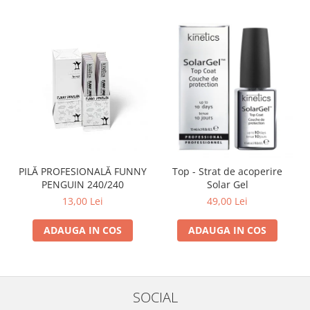
PILĂ PROFESIONALĂ FUNNY
Top - Strat de acoperire
PENGUIN 240/240
Solar Gel
13,00 Lei
49,00 Lei
ADAUGA IN COS
ADAUGA IN COS
SOCIAL