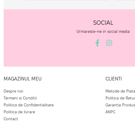
SOCIAL
Urmareste-ne in social media
MAGAZINUL MEU
CLIENTI
Despre noi
Metode de Plat
Termeni si Conditii
Politica de Retu
Politica de Confidentialitate
Garantia Produs
Politica de livrare
ANPC
Contact