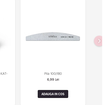
Pila 100/180
 KAT-
6,99 Lei
ADAUGA IN COS