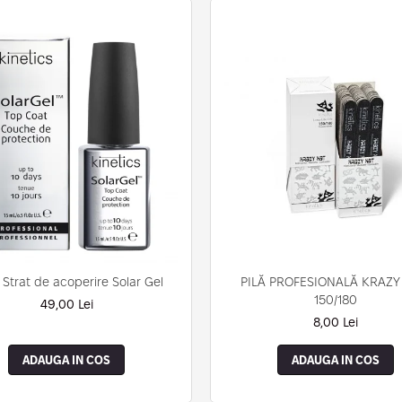
 Strat de acoperire Solar Gel
PILĂ PROFESIONALĂ KRAZY
150/180
49,00 Lei
8,00 Lei
ADAUGA IN COS
ADAUGA IN COS