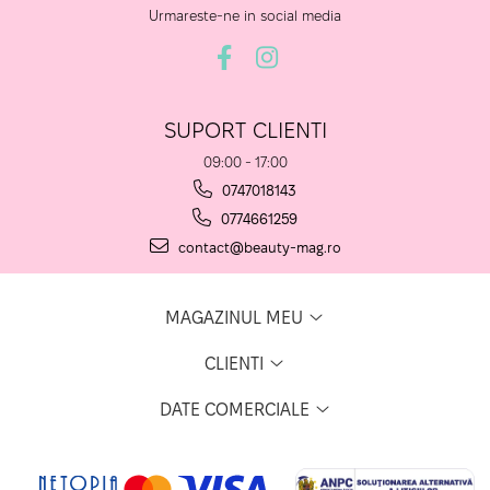
Urmareste-ne in social media
SUPORT CLIENTI
09:00 - 17:00
0747018143
0774661259
contact@beauty-mag.ro
MAGAZINUL MEU
CLIENTI
DATE COMERCIALE