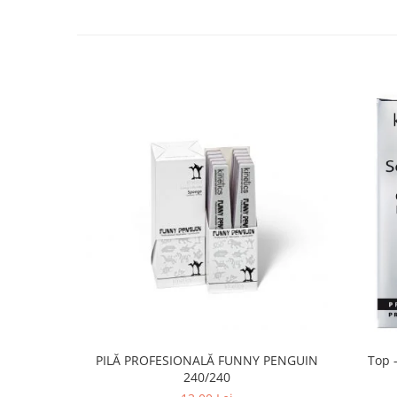
PILĂ PROFESIONALĂ FUNNY PENGUIN
Top -
240/240