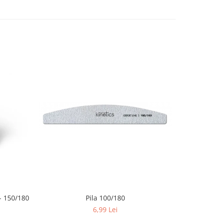
 150/180
Pila 100/180
6,99 Lei