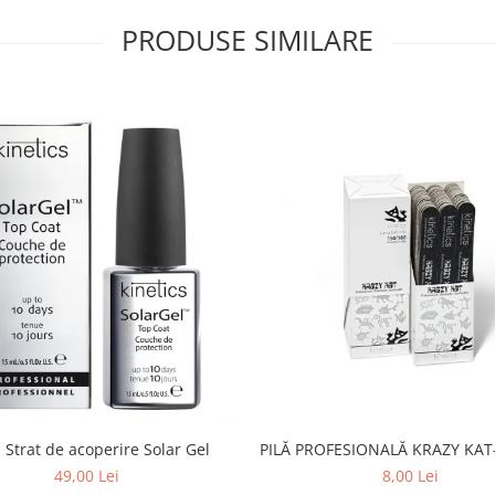
PRODUSE SIMILARE
PILĂ PROFESIONALĂ KRAZY KAT-
 Strat de acoperire Solar Gel
8,00 Lei
49,00 Lei