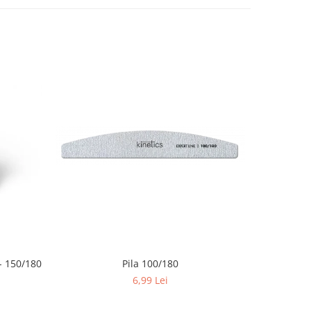
 150/180
Pila 100/180
6,99 Lei