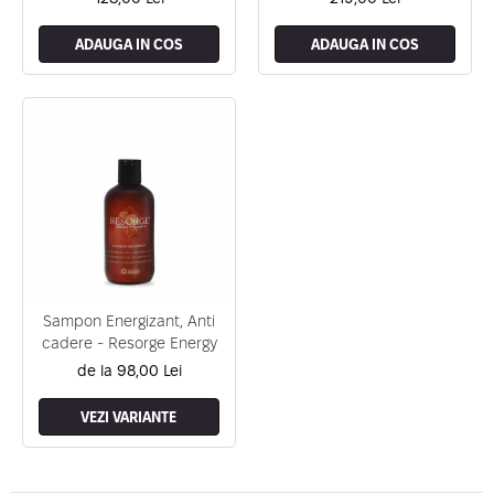
ADAUGA IN COS
ADAUGA IN COS
Sampon Energizant, Anti
cadere - Resorge Energy
de la 98,00 Lei
VEZI VARIANTE