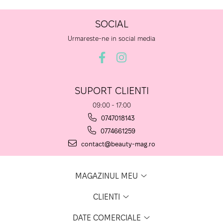
SOCIAL
Urmareste-ne in social media
SUPORT CLIENTI
09:00 - 17:00
0747018143
0774661259
contact@beauty-mag.ro
MAGAZINUL MEU
CLIENTI
DATE COMERCIALE