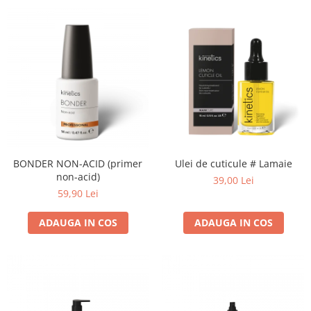
BONDER NON-ACID (primer
Ulei de cuticule # Lamaie
non-acid)
39,00 Lei
59,90 Lei
ADAUGA IN COS
ADAUGA IN COS