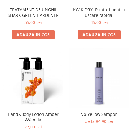
TRATAMENT DE UNGHII
KWIK DRY -Picaturi pentru
SHARK GREEN HARDENER
uscare rapida.
55,00 Lei
45,00 Lei
ADAUGA IN COS
ADAUGA IN COS
Hand&Body Lotion Amber
No-Yellow Sampon
&Vanilla
de la 84,90 Lei
77,00 Lei