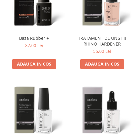
Baza Rubber +
TRATAMENT DE UNGHII
RHINO HARDENER
87,00 Lei
55,00 Lei
ADAUGA IN COS
ADAUGA IN COS