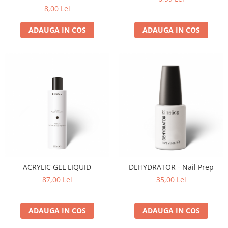
8,00 Lei
ADAUGA IN COS
ADAUGA IN COS
ACRYLIC GEL LIQUID
DEHYDRATOR - Nail Prep
87,00 Lei
35,00 Lei
ADAUGA IN COS
ADAUGA IN COS