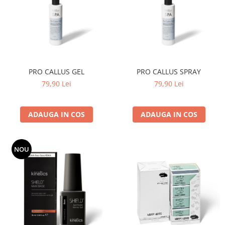
PRO CALLUS GEL
PRO CALLUS SPRAY
79,90 Lei
79,90 Lei
ADAUGA IN COS
ADAUGA IN COS
NOU