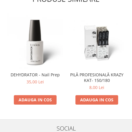
DEHYDRATOR - Nail Prep
PILĂ PROFESIONALĂ KRAZY
KAT- 150/180
35,00 Lei
8,00 Lei
ADAUGA IN COS
ADAUGA IN COS
SOCIAL