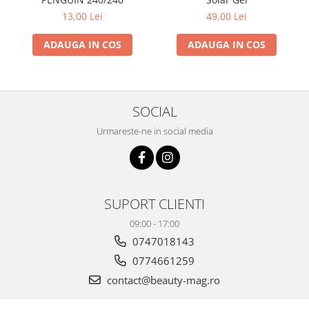
13,00 Lei
49,00 Lei
ADAUGA IN COS
ADAUGA IN COS
SOCIAL
Urmareste-ne in social media
SUPORT CLIENTI
09:00 - 17:00
0747018143
0774661259
contact@beauty-mag.ro