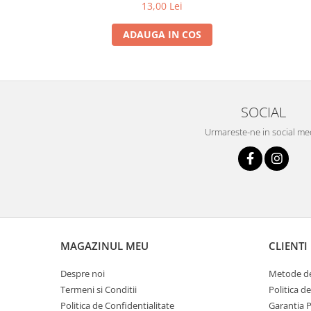
13,00 Lei
ADAUGA IN COS
SOCIAL
Urmareste-ne in social me
MAGAZINUL MEU
CLIENTI
Despre noi
Metode de
Termeni si Conditii
Politica d
Politica de Confidentialitate
Garantia 