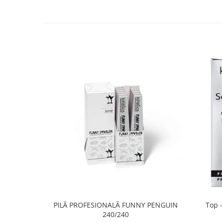
PILĂ PROFESIONALĂ FUNNY PENGUIN
Top -
240/240