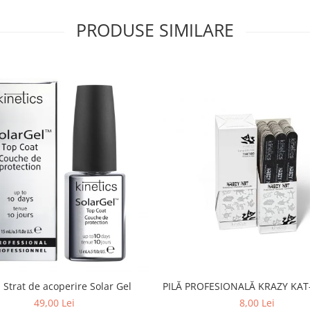
PRODUSE SIMILARE
PILĂ PROFESIONALĂ KRAZY KAT-
 Strat de acoperire Solar Gel
8,00 Lei
49,00 Lei