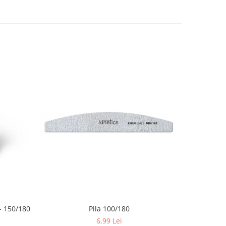
 150/180
Pila 100/180
6,99 Lei