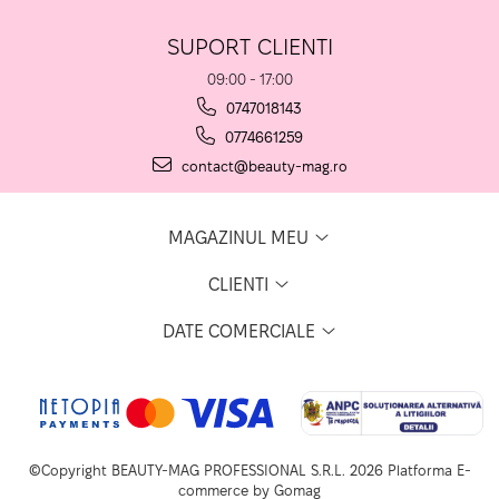
SUPORT CLIENTI
09:00 - 17:00
0747018143
0774661259
contact@beauty-mag.ro
MAGAZINUL MEU
CLIENTI
DATE COMERCIALE
©Copyright BEAUTY-MAG PROFESSIONAL S.R.L. 2026
Platforma E-
commerce by Gomag