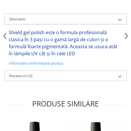
Descriere
Shield gel polish este o formula profesională
clasica în 3 pași cu o gamă largă de culori și o
formulă foarte pigmentată. Aceasta se usuca atât
în lămpile UV cât și în cele LED
Informatii conformitate produs
Review-uri
(0)
PRODUSE SIMILARE