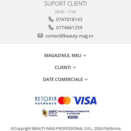
SUPORT CLIENTI
09:00 - 17:00
0747018143
0774661259
contact@beauty-mag.ro
MAGAZINUL MEU
CLIENTI
DATE COMERCIALE
©Copyright BEAUTY-MAG PROFESSIONAL S.R.L. 2026
Platforma