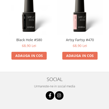
Black Hole #580
Artsy Fartsy #470
68,90 Lei
68,90 Lei
ADAUGA IN COS
ADAUGA IN COS
SOCIAL
Urmareste-ne in social media