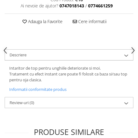
Ai nevoie de ajutor?
0747018143
/
0774661259
Adauga la Favorite
Cere informatii
Descriere
Intaritor de top pentru unghiile deteriorate si moi.
Tratament cu efect instant care poate fi folosit ca baza si/sau top
pentru oja clasica.
Informatii conformitate produs
Review-uri
(0)
PRODUSE SIMILARE