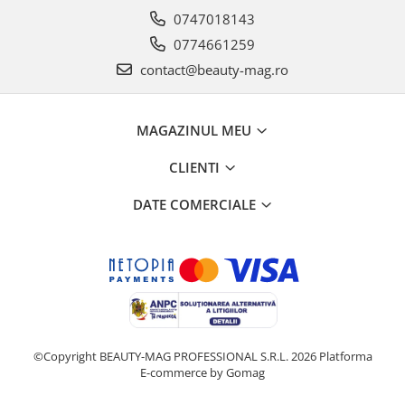
0747018143
0774661259
contact@beauty-mag.ro
MAGAZINUL MEU
CLIENTI
DATE COMERCIALE
©Copyright BEAUTY-MAG PROFESSIONAL S.R.L. 2026
Platforma
E-commerce by Gomag