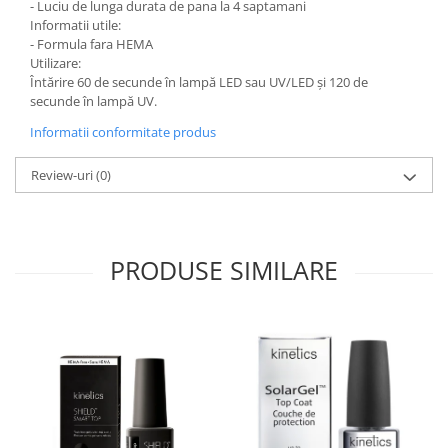
- Luciu de lunga durata de pana la 4 saptamani
Informatii utile:
- Formula fara HEMA
Utilizare:
Întărire 60 de secunde în lampă LED sau UV/LED și 120 de
secunde în lampă UV.
Informatii conformitate produs
Review-uri
(0)
PRODUSE SIMILARE