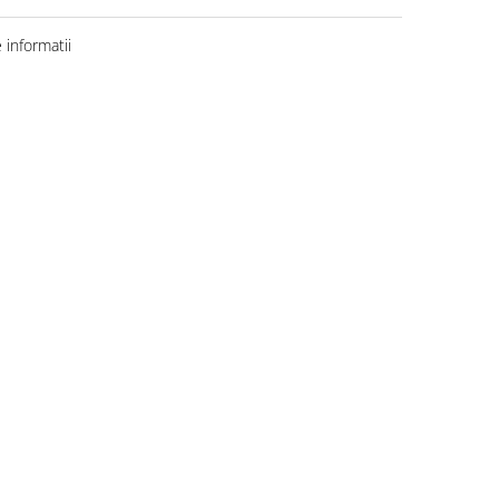
informatii