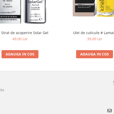
Ulei de cuticule # Lama
 Strat de acoperire Solar Gel
39,00 Lei
49,00 Lei
ADAUGA IN COS
ADAUGA IN COS
dia