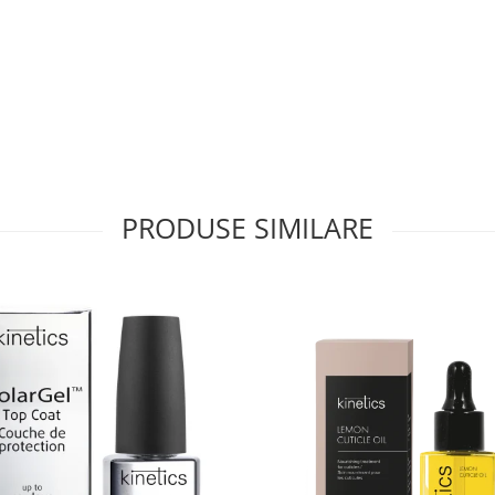
PRODUSE SIMILARE