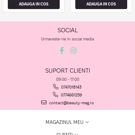
ADAUGA IN COS
ADAUGA IN COS
SOCIAL
Urmareste-ne in social media
SUPORT CLIENTI
09:00 - 17:00
0747018143
0774661259
contact@beauty-mag.ro
MAGAZINUL MEU
CLIENTI