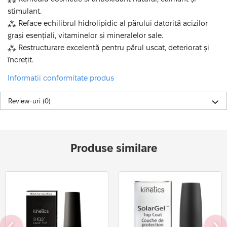
stimulant.
⁂ Reface echilibrul hidrolipidic al părului datorită acizilor
grași esențiali, vitaminelor și mineralelor sale.
⁂ Restructurare excelentă pentru părul uscat, deteriorat și
încrețit.
Informatii conformitate produs
Review-uri
(0)
Produse similare